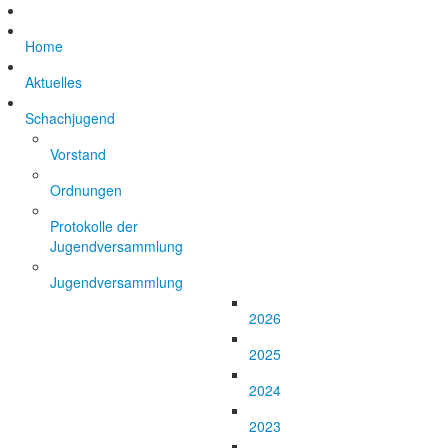
Home
Aktuelles
Schachjugend
Vorstand
Ordnungen
Protokolle der
Jugendversammlung
Jugendversammlung
2026
2025
2024
2023