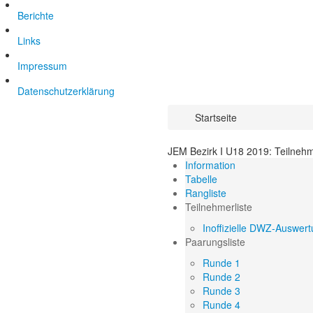
Berichte
Links
Impressum
Datenschutzerklärung
Startseite
JEM Bezirk I U18 2019: Teilnehm
Information
Tabelle
Rangliste
Teilnehmerliste
Inoffizielle DWZ-Auswer
Paarungsliste
Runde 1
Runde 2
Runde 3
Runde 4