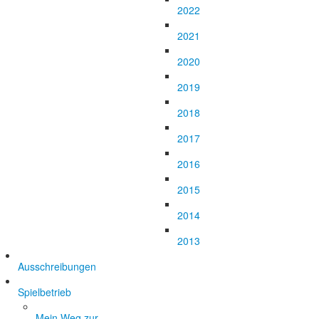
2022
2021
2020
2019
2018
2017
2016
2015
2014
2013
Ausschreibungen
Spielbetrieb
Mein Weg zur