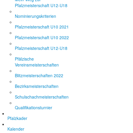
Pfalzmeisterschaft U12-U18
Nominierungskriterien
Pfalzmeisterschaft U10 2021
Pfalzmeisterschaft U10 2022
Pfalzmeisterschaft U12-U18
Pfälzische
Vereinsmeisterschaften
Blitzmeisterschaften 2022
Bezirksmeisterschaften
Schulschachmeisterschaften
Qualifikationsturnier
Pfalzkader
Kalender