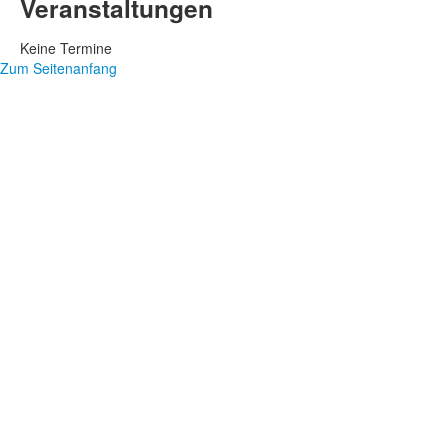
Veranstaltungen
Keine Termine
Zum Seitenanfang