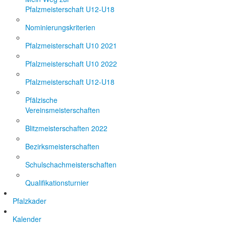
Pfalzmeisterschaft U12-U18
Nominierungskriterien
Pfalzmeisterschaft U10 2021
Pfalzmeisterschaft U10 2022
Pfalzmeisterschaft U12-U18
Pfälzische
Vereinsmeisterschaften
Blitzmeisterschaften 2022
Bezirksmeisterschaften
Schulschachmeisterschaften
Qualifikationsturnier
Pfalzkader
Kalender