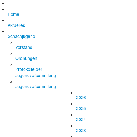
Home
Aktuelles
Schachjugend
Vorstand
Ordnungen
Protokolle der
Jugendversammlung
Jugendversammlung
2026
2025
2024
2023