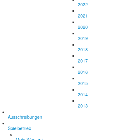
2022
2021
2020
2019
2018
2017
2016
2015
2014
2013
Ausschreibungen
Spielbetrieb
Mein Weg zur