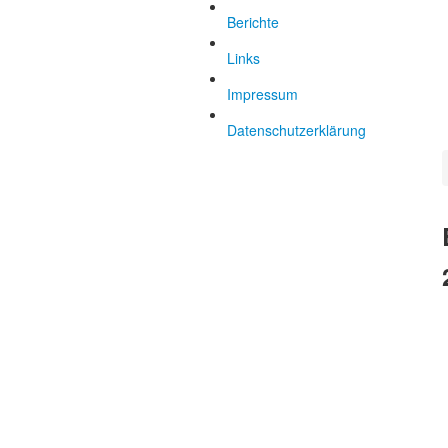
Berichte
Links
Impressum
Datenschutzerklärung