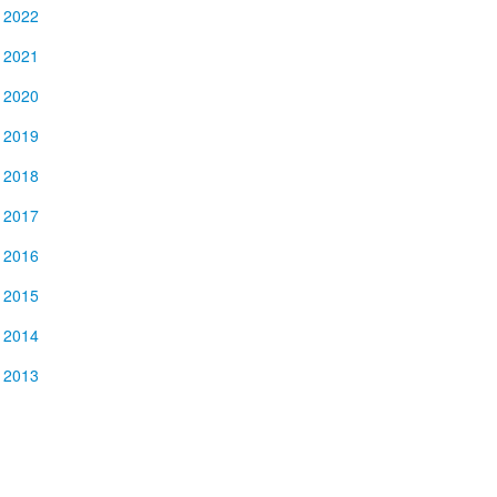
2022
2021
2020
2019
2018
2017
2016
2015
2014
2013