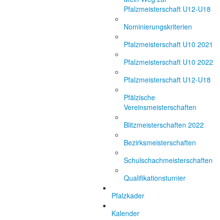
Pfalzmeisterschaft U12-U18
Nominierungskriterien
Pfalzmeisterschaft U10 2021
Pfalzmeisterschaft U10 2022
Pfalzmeisterschaft U12-U18
Pfälzische
Vereinsmeisterschaften
Blitzmeisterschaften 2022
Bezirksmeisterschaften
Schulschachmeisterschaften
Qualifikationsturnier
Pfalzkader
Kalender