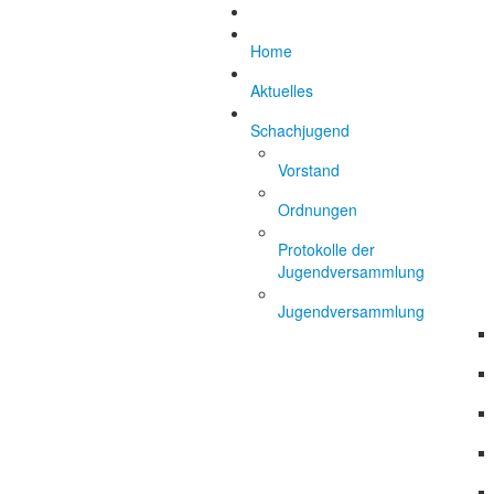
Home
Aktuelles
Schachjugend
Vorstand
Ordnungen
Protokolle der
Jugendversammlung
Jugendversammlung