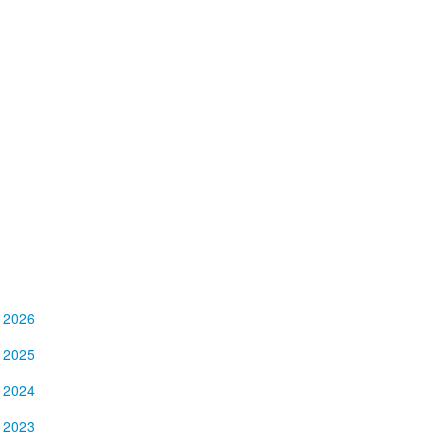
2026
2025
2024
2023