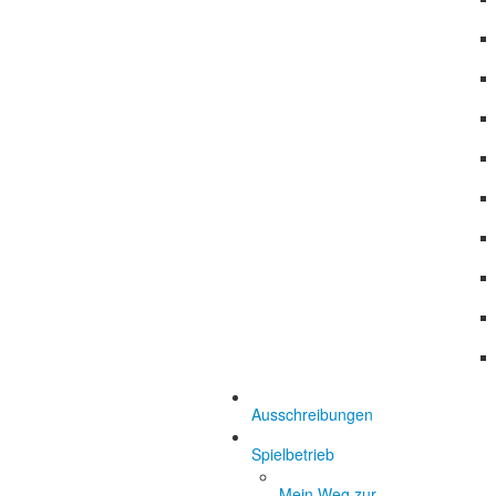
Ausschreibungen
Spielbetrieb
Mein Weg zur