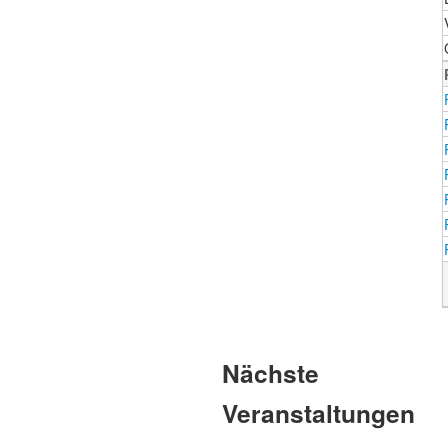
Nächste
Veranstaltungen