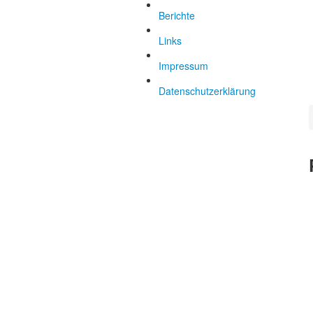
Berichte
Links
Impressum
Datenschutzerklärung