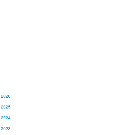
2026
2025
2024
2023