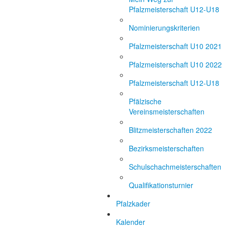
Pfalzmeisterschaft U12-U18
Nominierungskriterien
Pfalzmeisterschaft U10 2021
Pfalzmeisterschaft U10 2022
Pfalzmeisterschaft U12-U18
Pfälzische
Vereinsmeisterschaften
Blitzmeisterschaften 2022
Bezirksmeisterschaften
Schulschachmeisterschaften
Qualifikationsturnier
Pfalzkader
Kalender