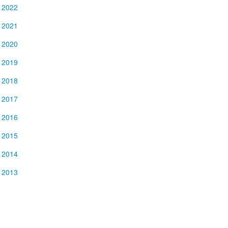
2022
2021
2020
2019
2018
2017
2016
2015
2014
2013