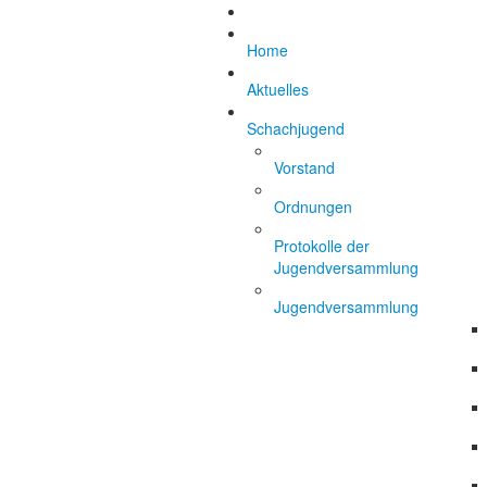
Home
Aktuelles
Schachjugend
Vorstand
Ordnungen
Protokolle der
Jugendversammlung
Jugendversammlung