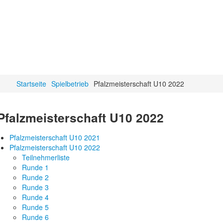
Startseite
Spielbetrieb
Pfalzmeisterschaft U10 2022
Pfalzmeisterschaft U10 2022
Pfalzmeisterschaft U10 2021
Pfalzmeisterschaft U10 2022
Teilnehmerliste
Runde 1
Runde 2
Runde 3
Runde 4
Runde 5
Runde 6