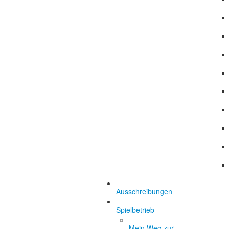
Ausschreibungen
Spielbetrieb
Mein Weg zur