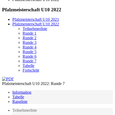
Pfalzmeisterschaft U10 2022
Pfalzmeisterschaft U10 2021
Pfalzmeisterschaft U10 2022
Teilnehmerliste
Runde 1
Runde 2
Runde 3
Runde 4
Runde 5
Runde 6
Runde 7
Tabelle
Fortschritt
Pfalzmeisterschaft U10 2022: Runde 7
Information
Tabelle
Rangliste
Teilnehmerliste