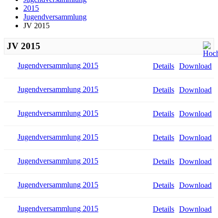
2015
Jugendversammlung
JV 2015
JV 2015
Jugendversammlung 2015
Details
Download
Jugendversammlung 2015
Details
Download
Jugendversammlung 2015
Details
Download
Jugendversammlung 2015
Details
Download
Jugendversammlung 2015
Details
Download
Jugendversammlung 2015
Details
Download
Jugendversammlung 2015
Details
Download