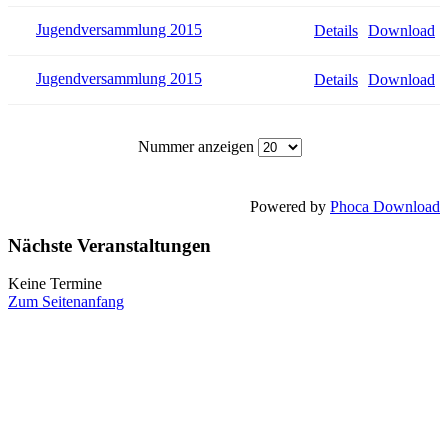
Jugendversammlung 2015
Details
Download
Jugendversammlung 2015
Details
Download
Nummer anzeigen
Powered by
Phoca Download
Nächste Veranstaltungen
Keine Termine
Zum Seitenanfang