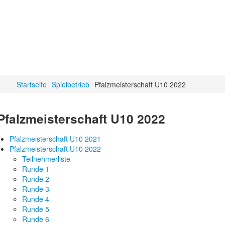
Startseite
Spielbetrieb
Pfalzmeisterschaft U10 2022
Pfalzmeisterschaft U10 2022
Pfalzmeisterschaft U10 2021
Pfalzmeisterschaft U10 2022
Teilnehmerliste
Runde 1
Runde 2
Runde 3
Runde 4
Runde 5
Runde 6