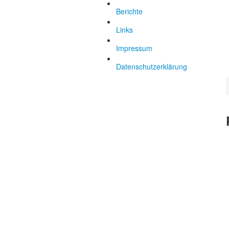
Berichte
Links
Impressum
Datenschutzerklärung