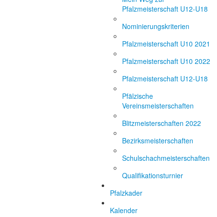
Pfalzmeisterschaft U12-U18
Nominierungskriterien
Pfalzmeisterschaft U10 2021
Pfalzmeisterschaft U10 2022
Pfalzmeisterschaft U12-U18
Pfälzische
Vereinsmeisterschaften
Blitzmeisterschaften 2022
Bezirksmeisterschaften
Schulschachmeisterschaften
Qualifikationsturnier
Pfalzkader
Kalender