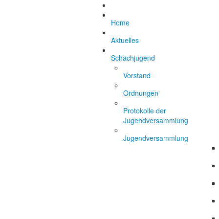
Home
Aktuelles
Schachjugend
Vorstand
Ordnungen
Protokolle der
Jugendversammlung
Jugendversammlung