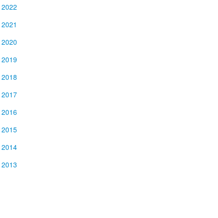
2022
2021
2020
2019
2018
2017
2016
2015
2014
2013