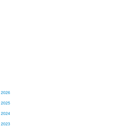
2026
2025
2024
2023