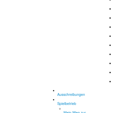
Ausschreibungen
Spielbetrieb
Mein Weg zur