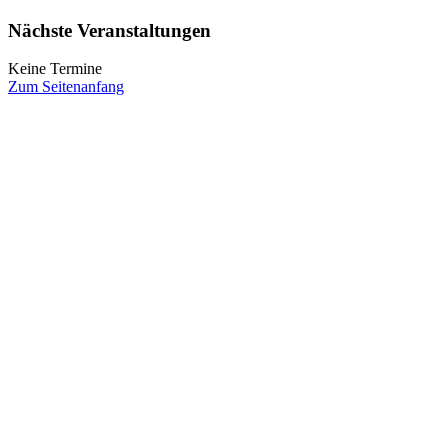
Nächste Veranstaltungen
Keine Termine
Zum Seitenanfang