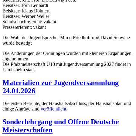
Beisitzer: Jörn Lenhardt
Beisitzer: Klaus Bohnert
Beisitzer: Werner Weller
Schulschachreferent: vakant
Pressererferent: vakant
Die Wahl der Jugendsprecher Mirco Friedhoff und David Schwarz
wurde bestätigt
Die Änderungen der Ordnungen wurden mit kleineren Ergänungen
angenommen.
Die Pfalzmeisterschaft U10 mit Jugendversammlung 2027 findet in
Lambsheim statt.
Materialien zur Jugendversammlung
24.01.2026
Die ersten Berichte, der Haushaltsabschluss, der Haushaltsplan und
einige Anträge sind
veröffentlicht
.
Sonderlehrgang und Offene Deutsche
Meisterschaften