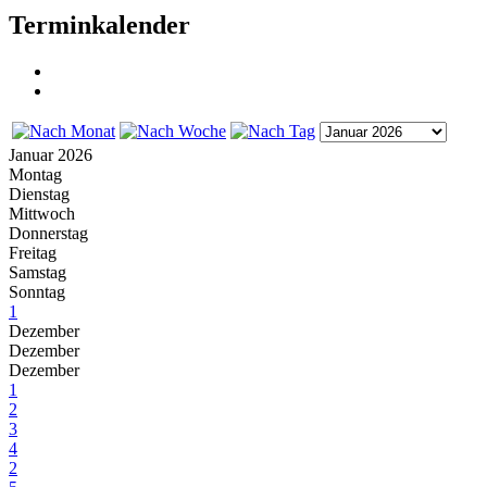
Terminkalender
Januar 2026
Montag
Dienstag
Mittwoch
Donnerstag
Freitag
Samstag
Sonntag
1
Dezember
Dezember
Dezember
1
2
3
4
2